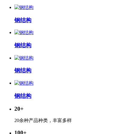
钢结构
钢结构
钢结构
钢结构
20
+
20余种产品种类，丰富多样
100
+