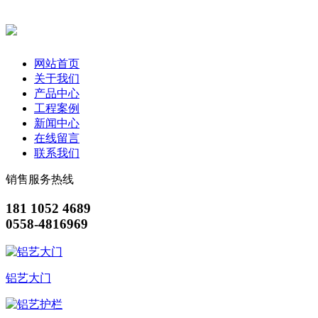
网站首页
关于我们
产品中心
工程案例
新闻中心
在线留言
联系我们
销售服务热线
181 1052 4689
0558-4816969
铝艺大门