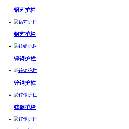
铝艺护栏
铝艺护栏
锌钢护栏
锌钢护栏
锌钢护栏