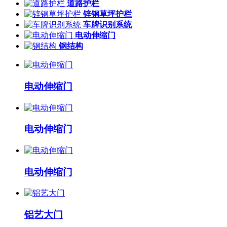
道路护栏
锌钢草坪护栏
车牌识别系统
电动伸缩门
钢结构
电动伸缩门
电动伸缩门
电动伸缩门
铝艺大门