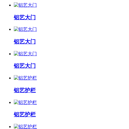
铝艺大门
铝艺大门
铝艺大门
铝艺护栏
铝艺护栏