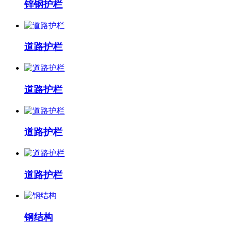
锌钢护栏
道路护栏
道路护栏
道路护栏
道路护栏
钢结构