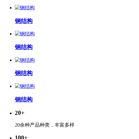
钢结构
钢结构
钢结构
钢结构
20
+
20余种产品种类，丰富多样
100
+