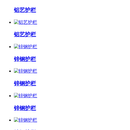
铝艺护栏
铝艺护栏
锌钢护栏
锌钢护栏
锌钢护栏