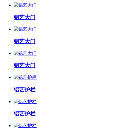
铝艺大门
铝艺大门
铝艺大门
铝艺护栏
铝艺护栏