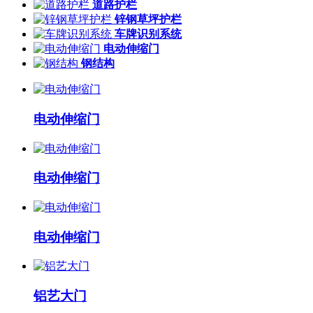
道路护栏
锌钢草坪护栏
车牌识别系统
电动伸缩门
钢结构
电动伸缩门
电动伸缩门
电动伸缩门
铝艺大门