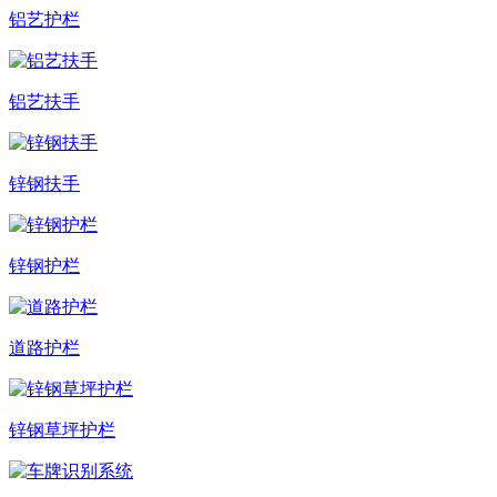
铝艺护栏
铝艺扶手
锌钢扶手
锌钢护栏
道路护栏
锌钢草坪护栏