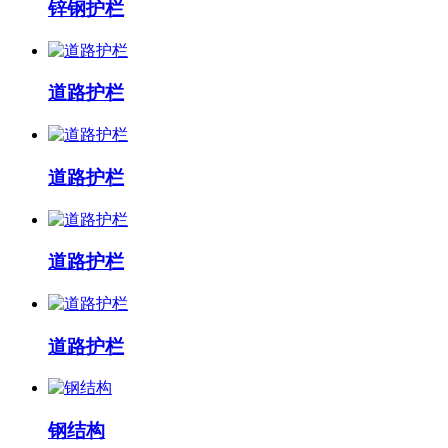
锌钢护栏
道路护栏
道路护栏
道路护栏
道路护栏
钢结构