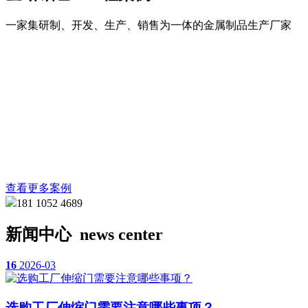
一家集研制、开发、生产、销售为一体的金属制品生产厂家
查看更多案例
181 1052 4689
新闻中心
news center
16
2026-03
选购工厂伸缩门需要注意哪些事项？