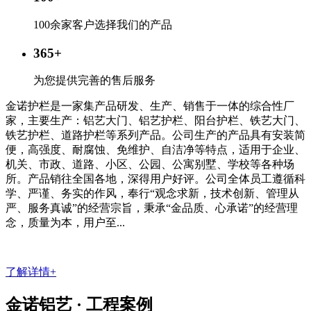
100余家客户选择我们的产品
365
+
为您提供完善的售后服务
金诺护栏是一家集产品研发、生产、销售于一体的综合性厂
家，主要生产：铝艺大门、铝艺护栏、阳台护栏、铁艺大门、
铁艺护栏、道路护栏等系列产品。公司生产的产品具有安装简
便，高强度、耐腐蚀、免维护、自洁净等特点，适用于企业、
机关、市政、道路、小区、公园、公寓别墅、学校等各种场
所。产品销往全国各地，深得用户好评。公司全体员工遵循科
学、严谨、务实的作风，奉行“观念求新，技术创新、管理从
严、服务真诚”的经营宗旨，秉承“金品质、心承诺”的经营理
念，质量为本，用户至...
了解详情+
金诺铝艺 ·
工程案例