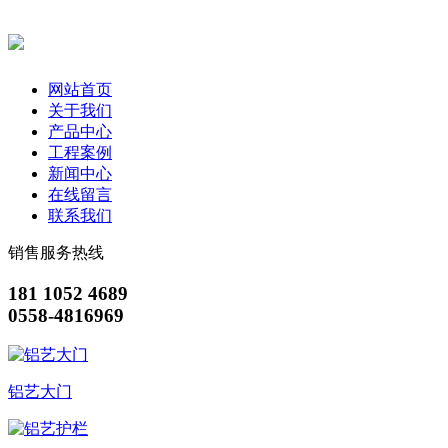
网站首页
关于我们
产品中心
工程案例
新闻中心
在线留言
联系我们
销售服务热线
181 1052 4689
0558-4816969
铝艺大门