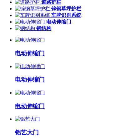
道路护栏
锌钢草坪护栏
车牌识别系统
电动伸缩门
钢结构
电动伸缩门
电动伸缩门
电动伸缩门
铝艺大门