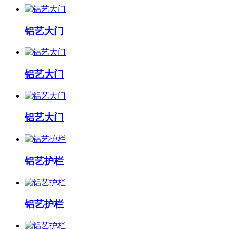
铝艺大门
铝艺大门
铝艺大门
铝艺护栏
铝艺护栏