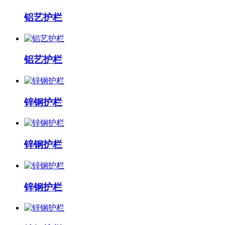
铝艺护栏
铝艺护栏
锌钢护栏
锌钢护栏
锌钢护栏