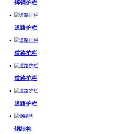
锌钢护栏
道路护栏
道路护栏
道路护栏
道路护栏
钢结构