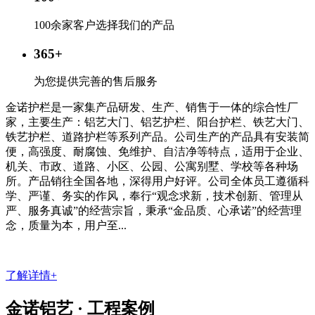
100余家客户选择我们的产品
365
+
为您提供完善的售后服务
金诺护栏是一家集产品研发、生产、销售于一体的综合性厂
家，主要生产：铝艺大门、铝艺护栏、阳台护栏、铁艺大门、
铁艺护栏、道路护栏等系列产品。公司生产的产品具有安装简
便，高强度、耐腐蚀、免维护、自洁净等特点，适用于企业、
机关、市政、道路、小区、公园、公寓别墅、学校等各种场
所。产品销往全国各地，深得用户好评。公司全体员工遵循科
学、严谨、务实的作风，奉行“观念求新，技术创新、管理从
严、服务真诚”的经营宗旨，秉承“金品质、心承诺”的经营理
念，质量为本，用户至...
了解详情+
金诺铝艺 ·
工程案例