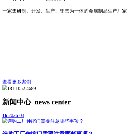
一家集研制、开发、生产、销售为一体的金属制品生产厂家
查看更多案例
181 1052 4689
新闻中心
news center
16
2026-03
选购工厂伸缩门需要注意哪些事项？