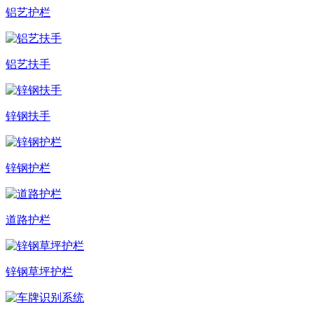
铝艺护栏
铝艺扶手
锌钢扶手
锌钢护栏
道路护栏
锌钢草坪护栏