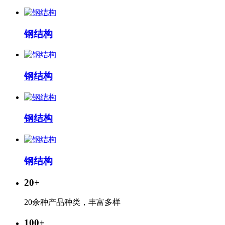
钢结构
钢结构
钢结构
钢结构
20
+
20余种产品种类，丰富多样
100
+