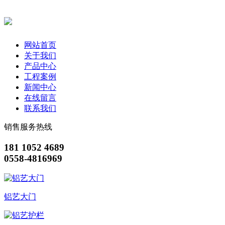
网站首页
关于我们
产品中心
工程案例
新闻中心
在线留言
联系我们
销售服务热线
181 1052 4689
0558-4816969
铝艺大门