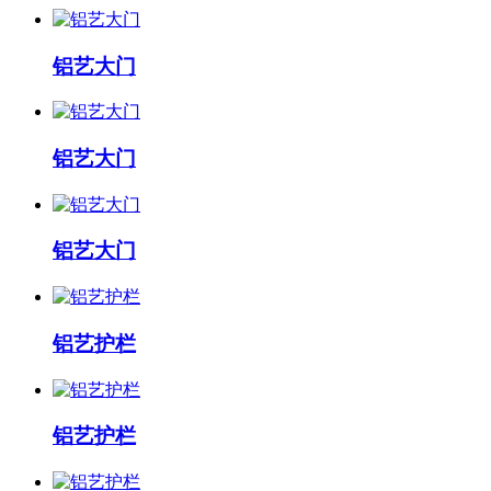
铝艺大门
铝艺大门
铝艺大门
铝艺护栏
铝艺护栏