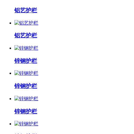
铝艺护栏
铝艺护栏
锌钢护栏
锌钢护栏
锌钢护栏