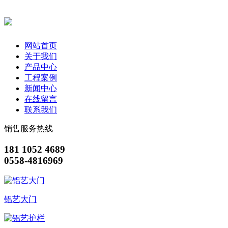
网站首页
关于我们
产品中心
工程案例
新闻中心
在线留言
联系我们
销售服务热线
181 1052 4689
0558-4816969
铝艺大门