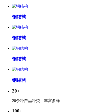
钢结构
钢结构
钢结构
钢结构
20
+
20余种产品种类，丰富多样
100
+