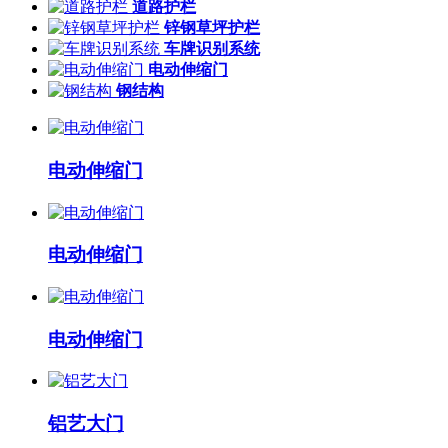
道路护栏
锌钢草坪护栏
车牌识别系统
电动伸缩门
钢结构
电动伸缩门
电动伸缩门
电动伸缩门
铝艺大门