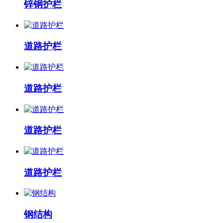
锌钢护栏
道路护栏
道路护栏
道路护栏
道路护栏
钢结构